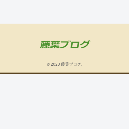
© 2023 藤葉ブログ.