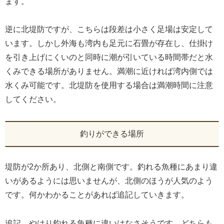
ます。
逆に北堤防ですが、こちらは段差は小さく足場は安定して
います。しかし外海も湾内も足元に石畳が存在し、仕掛け
を引き上げにくいのと同時に潮が引いている時間帯だと水
くみできる場所がありません。満潮に近ければ湾内側では
水くみ可能です。北堤防を使用する場合は満潮時間に注意
してください。
釣りができる場所
堤防が2か所あり、北側と南側です。釣れる魚種にあまり違
いがあるようには思いませんが、北側のほうが人気のよう
です。何かわかることがあれば追記していきます。
追記 やはり釣れる魚種に違いはなさそうです。どちらも