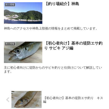
【釣り場紹介】神島
釣り情報
神島へのアクセスや神島上陸後の情報をまとめて掲載しています。
【初心者向け】基本の堤防エサ釣
釣り情報
り サビキ アジ編
主に初心者向けに堤防からのサビキ釣りと仕掛けについて解説してい
ます。
【初心者向け】基本の堤防エサ釣り キス
編