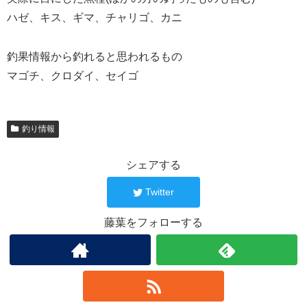
ハゼ、キス、ギマ、チャリゴ、カニ
釣果情報から釣れると思われるもの
マゴチ、クロダイ、セイゴ
釣り情報
シェアする
Twitter
藤葉をフォローする