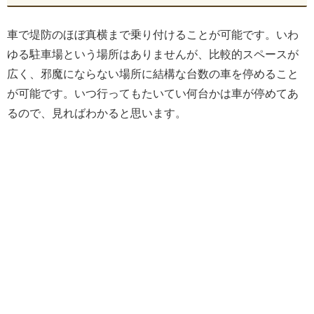
車で堤防のほぼ真横まで乗り付けることが可能です。いわ
ゆる駐車場という場所はありませんが、比較的スペースが
広く、邪魔にならない場所に結構な台数の車を停めること
が可能です。いつ行ってもたいてい何台かは車が停めてあ
るので、見ればわかると思います。