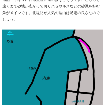
遠くまで砂地が広がっておりハゼやキスなどの砂泥を好む
魚がメインです。北堤防が人気の理由は足場の良さなので
しょう。