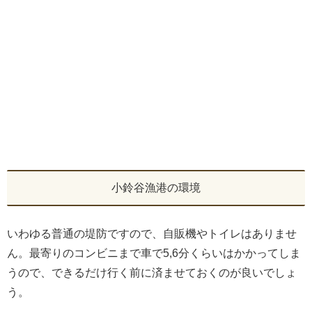
小鈴谷漁港の環境
いわゆる普通の堤防ですので、自販機やトイレはありませ
ん。最寄りのコンビニまで車で5,6分くらいはかかってしま
うので、できるだけ行く前に済ませておくのが良いでしょ
う。