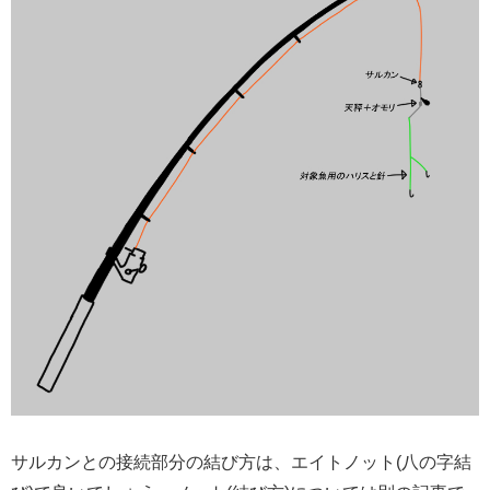
サルカンとの接続部分の結び方は、エイトノット(八の字結