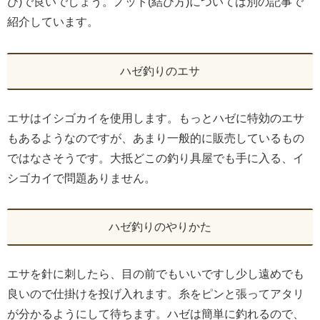
び)で良いでしょう。ノット(結び方)については別の記事で
紹介しています。
ハゼ釣りのエサ
エサはイシゴカイを使用します。もっとハゼに特効のエサ
もあるようなのですが、あまり一般的に販売しているもの
ではなさそうです。大抵どこの釣り具屋でも手に入る、イ
シゴカイで問題ありません。
ハゼ釣りのやりかた
エサを針に刺したら、目の前でもいいですし少し遠めでも
良いので仕掛けを投げ入れます。糸をピンと張ってアタリ
が分かるようにして待ちます。ハゼは簡単に釣れるので、