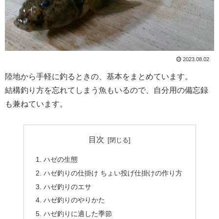
2023.08.02
陸地から手軽に釣るときの、基本をまとめています。
結構釣り方を忘れてしまう魚もいるので、自分用の備忘録
も兼ねています。
目次
ハゼの生態
ハゼ釣りの仕掛け ちょい投げ仕掛けの作り方
ハゼ釣りのエサ
ハゼ釣りのやりかた
ハゼ釣りに適した季節