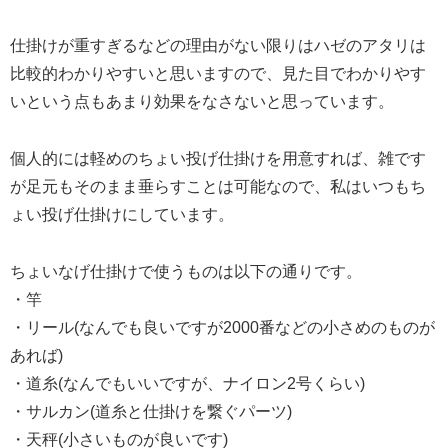
仕掛けが重すぎるなどの理由がない限りはハゼのアタリは
比較的わかりやすいと思いますので、見た目でわかりやす
いという点もあまり効果をなさないと思っています。
個人的には軽めのちょい投げ仕掛けを用意すれば、雑です
が足元もそのまま垂らすことは可能なので、私はいつもち
ょい投げ仕掛けにしています。
ちょいなげ仕掛けで使うものは以下の通りです。
・竿
・リール(なんでも良いですが2000番などの小さめのものが
あれば)
・道糸(なんでもいいですが、ナイロン2号くらい)
・サルカン(道糸と仕掛けを繋ぐパーツ)
・天秤(小さいものが良いです)