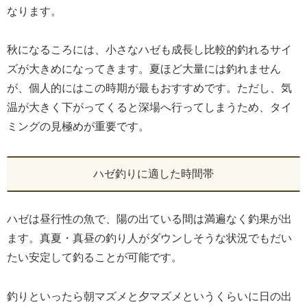
なります。
秋になるころには、小さなハゼも成長し比較的釣れるサイ
ズが大きめになってきます。夏ほど大量には釣れません
が、個人的にはこの時期が最もおすすめです。ただし、気
温が大きく下がってくると深場へ行ってしまうため、タイ
ミングの見極めが重要です。
ハゼ釣りに適した時間帯
ハゼは昼行性の魚で、陽の出ている間は満遍なく釣果が出
ます。真夏・真昼の釣り人がダウンしそうな状況でもだい
たい安定して釣ることが可能です。
釣りといったら朝マズメと夕マズメというくらいに日の出