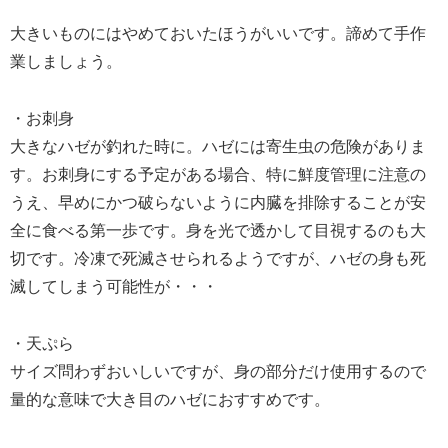
大きいものにはやめておいたほうがいいです。諦めて手作
業しましょう。
・お刺身
大きなハゼが釣れた時に。ハゼには寄生虫の危険がありま
す。お刺身にする予定がある場合、特に鮮度管理に注意の
うえ、早めにかつ破らないように内臓を排除することが安
全に食べる第一歩です。身を光で透かして目視するのも大
切です。冷凍で死滅させられるようですが、ハゼの身も死
滅してしまう可能性が・・・
・天ぷら
サイズ問わずおいしいですが、身の部分だけ使用するので
量的な意味で大き目のハゼにおすすめです。