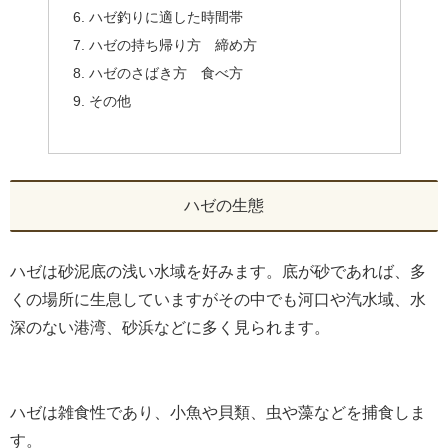
ハゼ釣りに適した時間帯
ハゼの持ち帰り方 締め方
ハゼのさばき方 食べ方
その他
ハゼの生態
ハゼは砂泥底の浅い水域を好みます。底が砂であれば、多
くの場所に生息していますがその中でも河口や汽水域、水
深のない港湾、砂浜などに多く見られます。
ハゼは雑食性であり、小魚や貝類、虫や藻などを捕食しま
す。