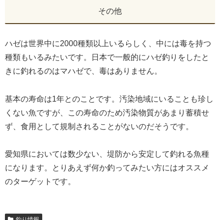
その他
ハゼは世界中に2000種類以上いるらしく、中には毒を持つ
種類もいるみたいです。日本で一般的にハゼ釣りをしたと
きに釣れるのはマハゼで、毒はありません。
基本の寿命は1年とのことです。汚染地域にいることも珍し
くない魚ですが、この寿命のため汚染物質があまり蓄積せ
ず、食用として規制されることがないのだそうです。
愛知県においては数少ない、堤防から安定して釣れる魚種
になります。とりあえず何か釣ってみたい方にはオススメ
のターゲットです。
釣り情報