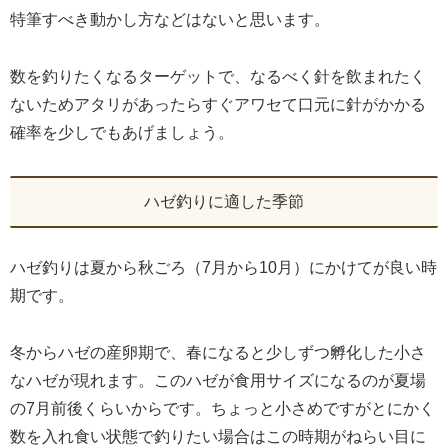
特筆すべき動かし方などはないと思います。
数を釣りたくなるターゲットで、なるべく針を飲まれたく
ないためアタリがあったらすぐアワセて口元に針がかかる
確率を少しでもあげましょう。
ハゼ釣りに適した季節
ハゼ釣りは夏から秋ごろ（7月から10月）にかけてが良い時
期です。
冬からハゼの産卵期で、春になると少しずつ孵化した小さ
なハゼが現れます。このハゼが食用サイズになるのが夏場
の7月前後くらいからです。ちょっと小さめですがとにかく
数を入れ食い状態で釣りたい場合はこの時期がねらい目に