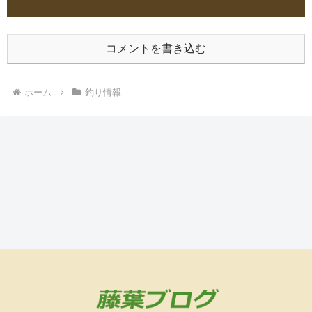
コメントを書き込む
ホーム
釣り情報