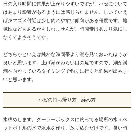
日の入り時間に釣果が上がりやすいですが、ハゼについて
はあまり影響があるようには感じられません。しいていえ
ば夕マズメ付近は少し釣れやすい傾向がある程度です。地
域性などもあるかもしれませんが、時間帯はあまり気にし
なくてよさそうです。
どちらかといえば純粋な時間帯より潮を見ておいたほうが
良いと思います。上げ潮がねらい目の魚ですので、潮が満
潮へ向かっているタイミングで釣りに行くと釣果が出やす
いと思います。
ハゼの持ち帰り方 締め方
氷締めします。クーラーボックスに釣ってる場所の水＋ペ
ットボトルの氷で氷水を作り、放り込むだけです。暑い時